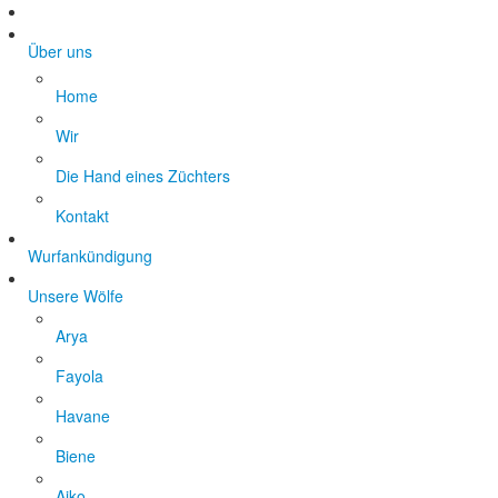
Über uns
Home
Wir
Die Hand eines Züchters
Kontakt
Wurfankündigung
Unsere Wölfe
Arya
Fayola
Havane
Biene
Aiko