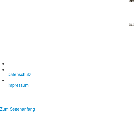
Si
Kl
Datenschutz
Impressum
Zum Seitenanfang